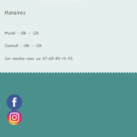
Horaires
Mardi : 10h – 12h
Samedi : 10h – 12h
Sur rendez-vous au 07-68-86-14-93.