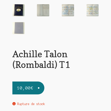
Achille Talon
(Rombaldi) T1
10,00
€
Rupture de stock