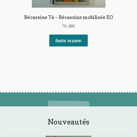
Bécassine T4 – Bécassine mobilisée EO
70,00
€
Ajouter au panier
Nouveautés