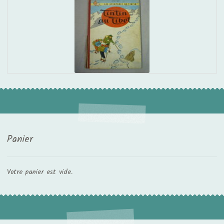
Panier
Votre panier est vide.