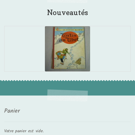
Nouveautés
Panier
Votre panier est vide.