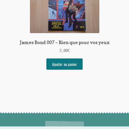
James Bond 007 – Rien que pour vos yeux
3,00
€
Ajouter au panier