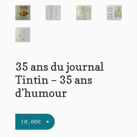
35 ans du journal
Tintin – 35 ans
d’humour
10,00
€