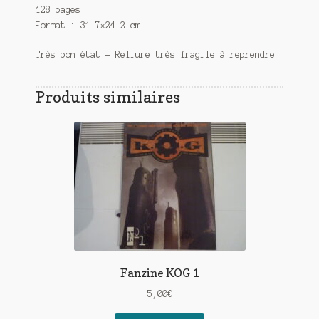
128 pages
Format : 31.7×24.2 cm
Très bon état – Reliure très fragile à reprendre
Produits similaires
Fanzine KOG 1
5,00
€