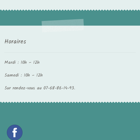
Horaires
Mardi : 10h – 12h
Samedi : 10h – 12h
Sur rendez-vous au 07-68-86-14-93.