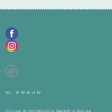
Tél : 07 68 86 14 93
Politique de confidentialité
Copyleft
La Boutique