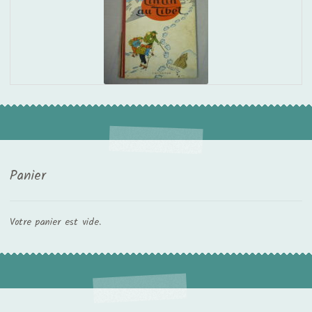
Panier
Votre panier est vide.