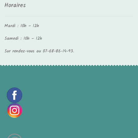
Horaires
Mardi : 10h – 12h
Samedi : 10h – 12h
Sur rendez-vous au 07-68-86-14-93.