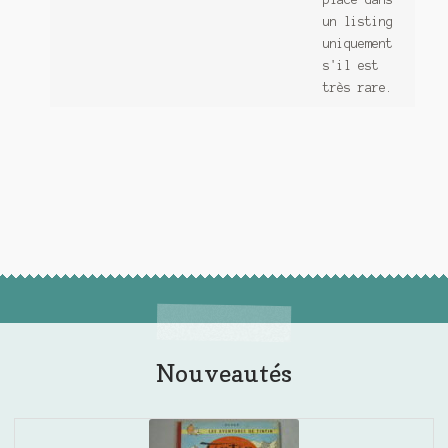
un listing
uniquement
s'il est
très rare.
Nouveautés