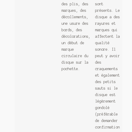
des plis, des
sont
marques, des
présents. Le
décollements,
disque a des
une usure des
rayures et
bords, des
marques qui
décolorations,
affectent la
un début de
qualité
marque
sonore. Il
circulaire du
peut y avoir
disque sur la
des
pochette.
craquements
et également
des petits
sauts si le
disque est
légèrement
gondolé
(préférable
de demander
confirmation