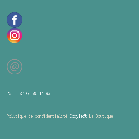
Tél : 07 68 86 14 93
Politique de confidentialité
Copyleft
La Boutique