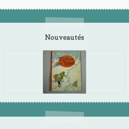
Nouveautés