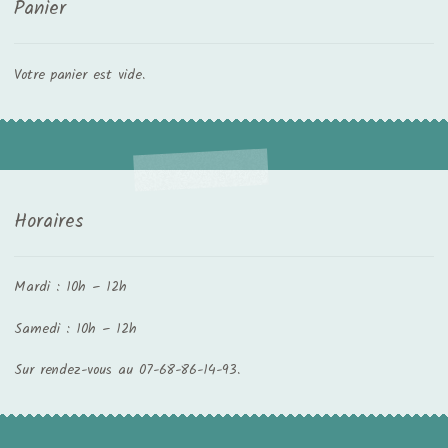
Panier
Votre panier est vide.
Horaires
Mardi : 10h – 12h
Samedi : 10h – 12h
Sur rendez-vous au 07-68-86-14-93.