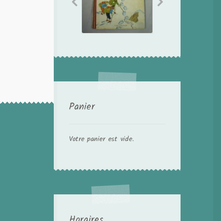
Panier
Votre panier est vide.
Horaires