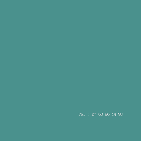
Tél : 07 68 86 14 93