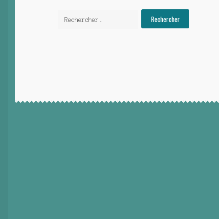
Rechercher :