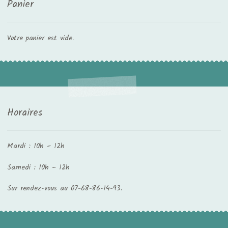
Panier
Votre panier est vide.
Horaires
Mardi : 10h – 12h
Samedi : 10h – 12h
Sur rendez-vous au 07-68-86-14-93.