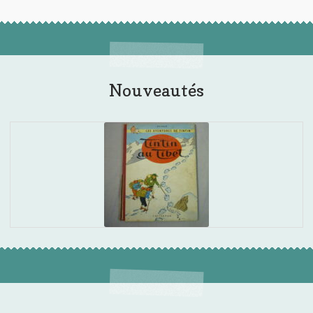
Nouveautés