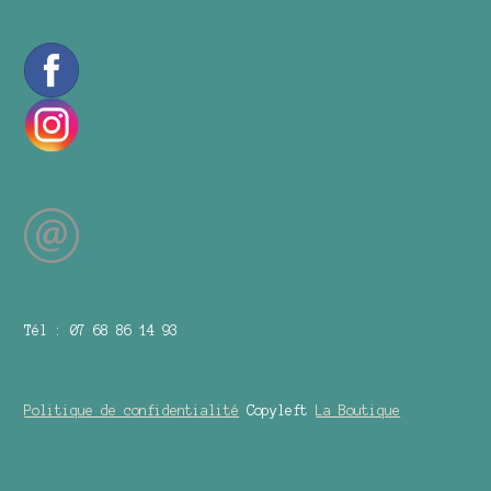
Tél : 07 68 86 14 93
Politique de confidentialité
Copyleft
La Boutique